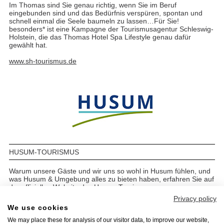
Im Thomas sind Sie genau richtig, wenn Sie im Beruf
eingebunden sind und das Bedürfnis verspüren, spontan und
schnell einmal die Seele baumeln zu lassen…Für Sie!
besonders* ist eine Kampagne der Tourismusagentur Schleswig-
Holstein, die das Thomas Hotel Spa Lifestyle genau dafür
gewählt hat.
www.sh-tourismus.de
HUSUM-TOURISMUS
Warum unsere Gäste und wir uns so wohl in Husum fühlen, und
was Husum & Umgebung alles zu bieten haben, erfahren Sie auf
der offiziellen Website des Husum Tourismus.
Privacy policy
www.husum-tourismus.de
We use cookies
We may place these for analysis of our visitor data, to improve our website,