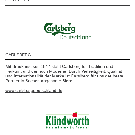
CARLSBERG
Mit Braukunst seit 1847 steht Carlsberg für Tradition und
Herkunft und dennoch Moderne. Durch Vielseitigkeit, Qualität
und Internationalität der Marke ist Carslberg für uns der beste
Partner in Sachen angesagte Biere.
www.carlsbergdeutschland.de