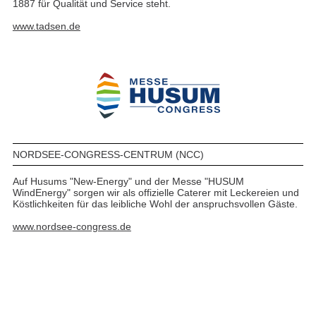
1887 für Qualität und Service steht.
www.tadsen.de
NORDSEE-CONGRESS-CENTRUM (NCC)
Auf Husums "New-Energy" und der Messe "HUSUM
WindEnergy" sorgen wir als offizielle Caterer mit Leckereien und
Köstlichkeiten für das leibliche Wohl der anspruchsvollen Gäste.
www.nordsee-congress.de