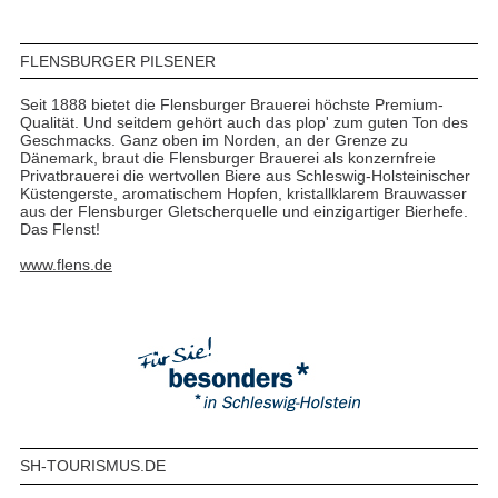
FLENSBURGER PILSENER
Seit 1888 bietet die Flensburger Brauerei höchste Premium-
Qualität. Und seitdem gehört auch das plop' zum guten Ton des
Geschmacks. Ganz oben im Norden, an der Grenze zu
Dänemark, braut die Flensburger Brauerei als konzernfreie
Privatbrauerei die wertvollen Biere aus Schleswig-Holsteinischer
Küstengerste, aromatischem Hopfen, kristallklarem Brauwasser
aus der Flensburger Gletscherquelle und einzigartiger Bierhefe.
Das Flenst!
www.flens.de
SH-TOURISMUS.DE